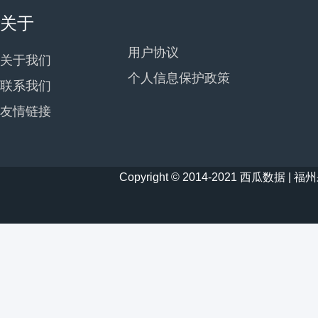
关于
用户协议
关于我们
个人信息保护政策
联系我们
友情链接
Copyright © 2014-2021 西瓜数据