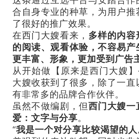
合自身专业的种草，为用户推
了很好的推广效果。
在西门大嫂看来，
多样的内容
的阅读、观看体验，不容易产
更丰富、形象，
更加受到广告
从开始做【原来是西门大嫂】
大嫂收获到了很多，除了一直
有非常多的品牌合作伙伴。
虽然不做编剧，但
西门大嫂一
爱：文字与分享
。
“
我是一个对分享比较渴望的人