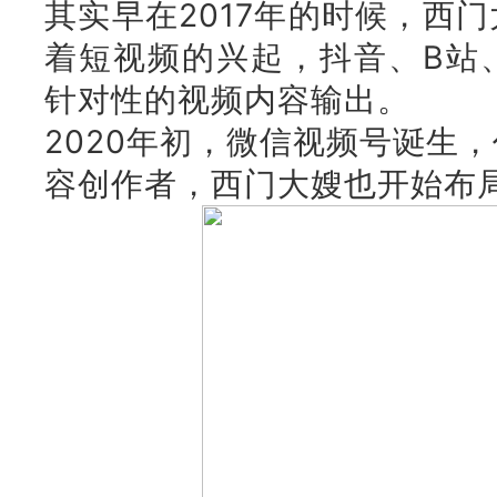
其实早在2017年的时候，西
着短视频的兴起，抖音、B站
针对性的视频内容输出。
2020年初，微信视频号诞生
容创作者，西门大嫂也开始布