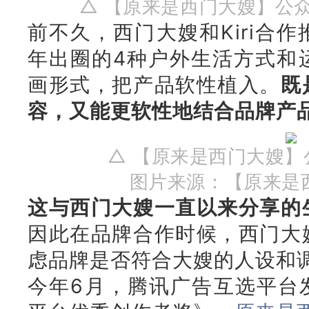
△ 【原来是西门大嫂】公
前不久，西门大嫂和Kiri合
年出圈的4种户外生活方式和
画形式，把产品软性植入。
既
容，又能更软性地结合品牌产
△ 【原来是西门大嫂】
图片来源：
【原来是
这与西门大嫂一直以来分享的
因此在品牌合作时候，西门大
虑品牌是否符合大嫂的人设和
今年6月，腾讯广告互选平台发布