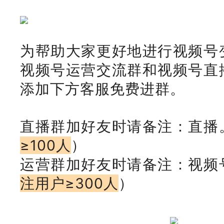
为帮助大家更好地进行视频号
视频号运营交流群和视频号直
添加下方客服免费进群。
直播群加好友时请备注：直播
≥100人
）
运营群加好友时请备注：视频
注用户≥300人
）