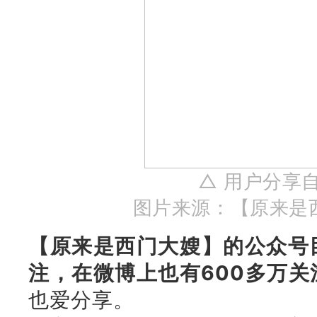
△ 用户分享
图片来源：
【原来是
【原来是西门大嫂】的公众号
注，在微博上也有600多万关
也爱分享。