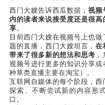
西门大嫂告诉西瓜数据，
视频
内的读者来说接受度还是很高
享
。
目前西门大嫂在视频号上也做
题的直播，西门大嫂坦言，
在
带来了很多新的想法和思考
，
视频号进行更多的知识分享或
种草类直播主要在淘宝）。
互联网自媒体的每个阶段，西
探索、不断尝试新的内容形
口。