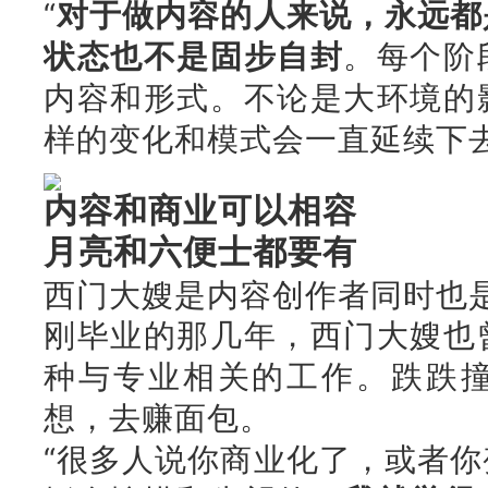
“
对于做内容的人来说，永远都
状态也不是固步自封
。每个阶
内容和形式。不论是大环境的
样的变化和模式会一直延续下去
内容和商业可以相容
月亮和六便士都要有
西门大嫂是内容创作者同时也
刚毕业的那几年，西门大嫂也
种与专业相关的工作。跌跌
想，去赚面包。
“很多人说你商业化了，或者