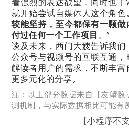
着强烈的表达欲望，同时也非常
就开始尝试自媒体人这个角色
较能坚持，至今都保有一颗做
付过任何一个工作项目
。”
谈及未来，西门大嫂告诉我们
公众号与视频号的互联互通，
解读者用户的需求，不断丰富
更多元化的分享。
注：
以上部分数据来自【友望数
测机制，与实际数据相比可能有
【小程序不