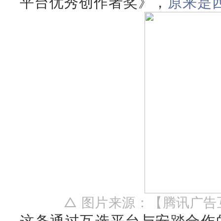
平台优秀创作者奖》，
原来是
△
图片来源：【腾讯广告
这条通过互选平台与安踏合作