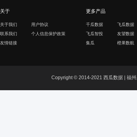
关于
更多产品
关于我们
用户协议
千瓜数据
飞瓜数据
联系我们
个人信息保护政策
飞瓜智投
友望数据
友情链接
集瓜
橙果数航
Copyright © 2014-2021 西瓜数据