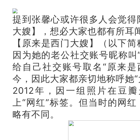
提到张馨心或许很多人会觉得
大嫂】，想必大家也都有所耳
【原来是西门大嫂】（以下简
因为她的老公社交账号昵称叫
给自己社交账号取名“原来是
今，
因此大家都亲切地称呼她“
2012年，因一组照片在豆
上“网红”标签。
但当时的网红
略有不同。