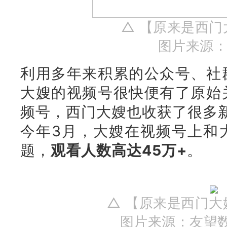
△ 【原来是西
图片来源
利用多年来积累的公众号、社
大嫂
的视频号很快便有了原始
频号，西门大嫂也收获了很多
今年3月，大嫂在视频号上和
题，
观看人数高达45万+
。
△ 【原来是西门
图片来源：友望