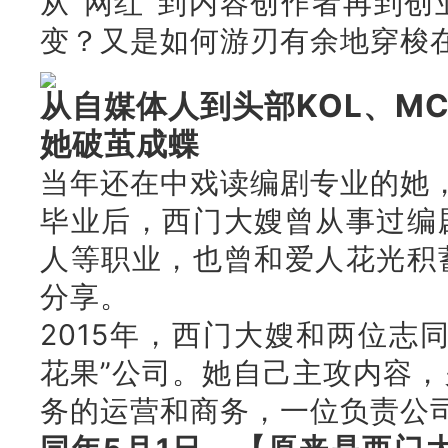
从“网红”到内容创作者再到
变？又是如何游刃有余地穿梭
从自媒体人到头部KOL、M
她破茧成蝶
当年还在中戏读编剧专业的她
毕业后，西门大嫂曾从事过编
人等职业，也曾和爱人花光积
分享。
2015年，西门大嫂和两位志
花果”公司。她自己主攻内容
务的运营和商务，一位负责公