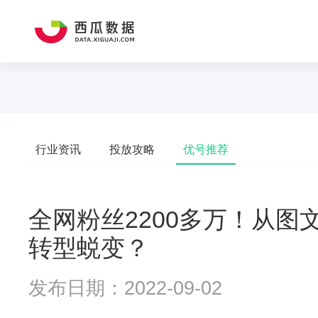
行业资讯
投放攻略
优号推荐
全网粉丝2200多万！从
转型蜕变？
发布日期：2022-09-02