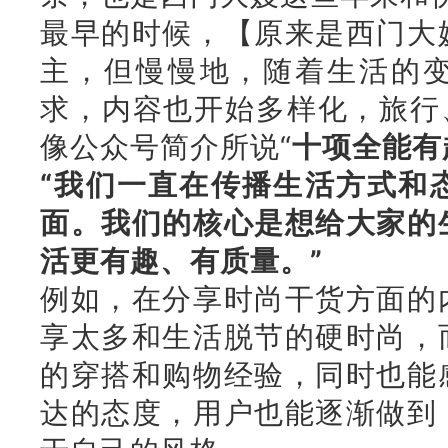
最早的时候，【原来是西门大
主，
但慢慢地，随着生活的
求，
内容也开始多样化，旅行
像公众号简介所说“
十项全能有
“我们一直在传播生活方式和
面。我们的核心是想给大家的
活更有趣、有质量。”
例如，在分享时尚干货方面的
享太多和生活脱节的硬时尚，
的穿搭和购物经验，同时也能
达的态度，用户也能逐渐做到