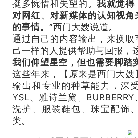
挺多惋惜和失望的。
我就觉得
对网红、对新媒体的认知视角
的事情。
”西门大嫂说道。
通过自己的内容输出，来换取
己一样的人提供帮助与回报，
我们仰望星空，但也需要脚踏
这些年来，【原来是西门大嫂
输出和专业的种草能力，深
YSL、雅诗兰黛、BURBER
洗护、服装鞋包、珠宝配饰
类。