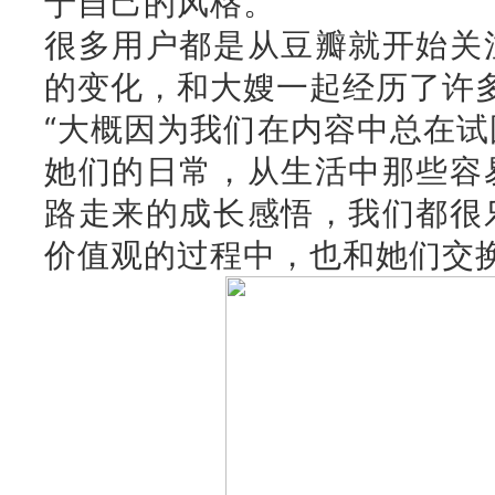
于自己的风格。
很多用户都是从豆瓣就开始关
的变化，和大嫂一起经历了许
“大概因为我们在内容中总在
她们的日常，从生活中那些容
路走来的成长感悟，我们都很
价值观的过程中，也和她们交