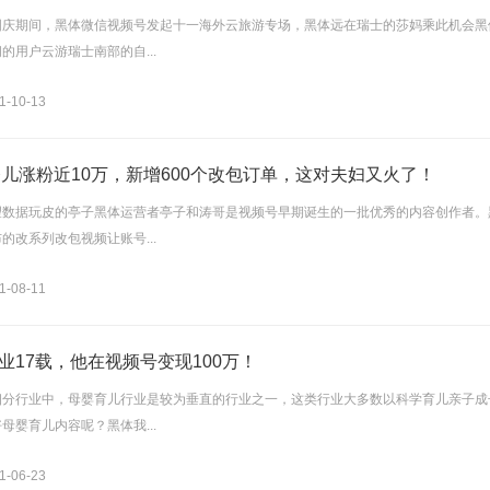
国庆期间，黑体微信视频号发起十一海外云旅游专场，黑体远在瑞士的莎妈乘此机会黑
的用户云游瑞士南部的自...
-10-13
奈儿涨粉近10万，新增600个改包订单，这对夫妇又火了！
望数据玩皮的亭子黑体运营者亭子和涛哥是视频号早期诞生的一批优秀的内容创作者。
的改系列改包视频让账号...
-08-11
业17载，他在视频号变现100万！
细分行业中，母婴育儿行业是较为垂直的行业之一，这类行业大多数以科学育儿亲子成
母婴育儿内容呢？黑体我...
-06-23