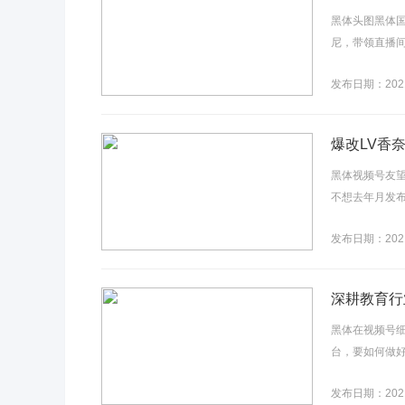
黑体头图黑体
尼，带领直播间
发布日期：2021
爆改LV香
黑体视频号友
不想去年月发布
发布日期：2021
深耕教育行
黑体在视频号
台，要如何做好
发布日期：2021