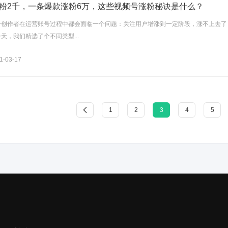
粉2千，一条爆款涨粉6万，这些视频号涨粉秘诀是什么？
号创作者在运营账号过程中都会面临一个问题：关注用户增涨到一定阶段，涨不上去了
天，我们精选了个不同类型...
-03-17
1
2
3
4
5