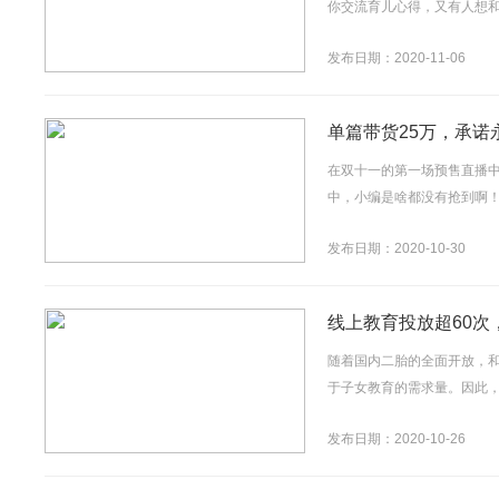
你交流育儿心得，又有人想和
发布日期：2020-11-06
单篇带货25万，承诺
在双十一的第一场预售直播
中，小编是啥都没有抢到啊！
发布日期：2020-10-30
线上教育投放超60次
随着国内二胎的全面开放，
于子女教育的需求量。因此，
发布日期：2020-10-26