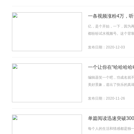
一条视频涨粉4万，
亿，是个开始，一下，因为
都纷纷试水视频号。这个背靠
发布日期：2020-12-03
一个让你在“哈哈哈哈
编辑器笑一个吧，功成名就
美好景象，道出了快乐的真谛
发布日期：2020-11-26
单篇阅读迅速突破30
每个人的生活和情感都是独