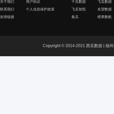
关于我们
用户协议
千瓜数据
飞瓜数据
联系我们
个人信息保护政策
飞瓜智投
友望数据
友情链接
集瓜
橙果数航
Copyright © 2014-2021 西瓜数据