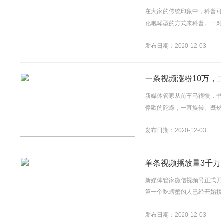
在大家的传统印象中，科普
化咆哮型的方式来科普。一对
发布日期：2020-12-03
一条视频涨粉10万
新媒体管家从前车马很慢，
停歇的陀螺，一直旋转。既然
发布日期：2020-12-03
单条视频播放量3千万
新媒体管家微信视频号正式
第一个吃螃蟹的人已经开始接
发布日期：2020-12-03