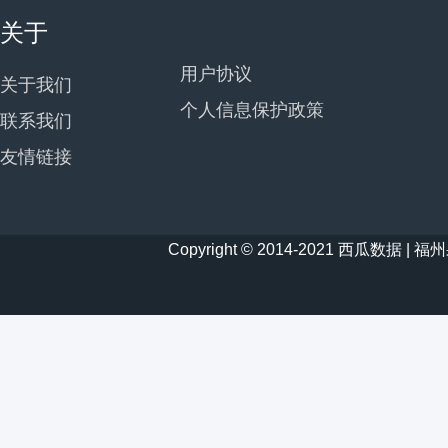
关于
用户协议
关于我们
个人信息保护政策
联系我们
友情链接
Copyright © 2014-2021 西瓜数据