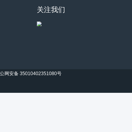
关注我们
公网安备 35010402351080号