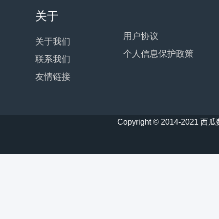
关于
用户协议
关于我们
个人信息保护政策
联系我们
友情链接
Copyright © 2014-20