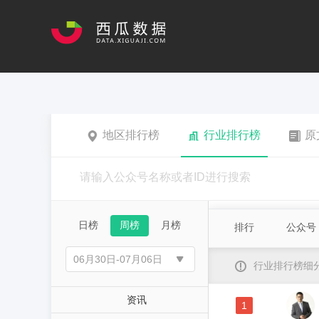
地区排行榜
行业排行榜
原
日榜
周榜
月榜
排行
公众号
行业排行榜细
资讯
1