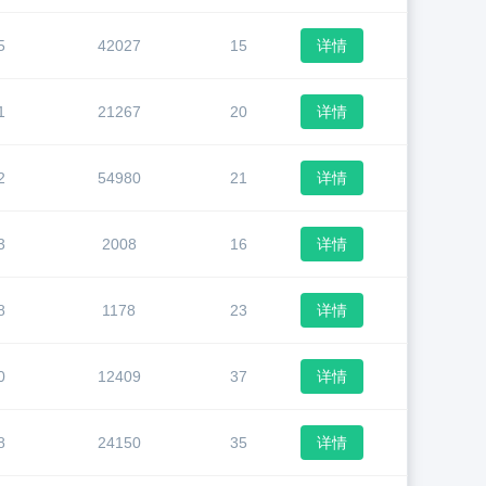
5
42027
15
详情
1
21267
20
详情
2
54980
21
详情
3
2008
16
详情
8
1178
23
详情
0
12409
37
详情
8
24150
35
详情