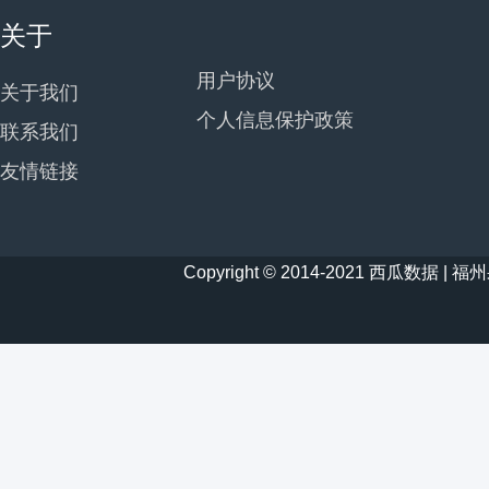
关于
用户协议
关于我们
个人信息保护政策
联系我们
友情链接
Copyright © 2014-2021 西瓜数据