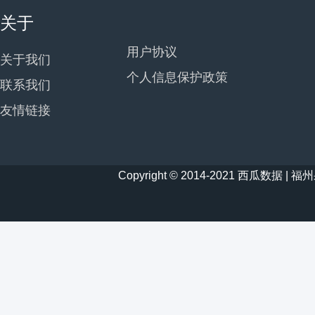
关于
用户协议
关于我们
个人信息保护政策
联系我们
友情链接
Copyright © 2014-2021 西瓜数据