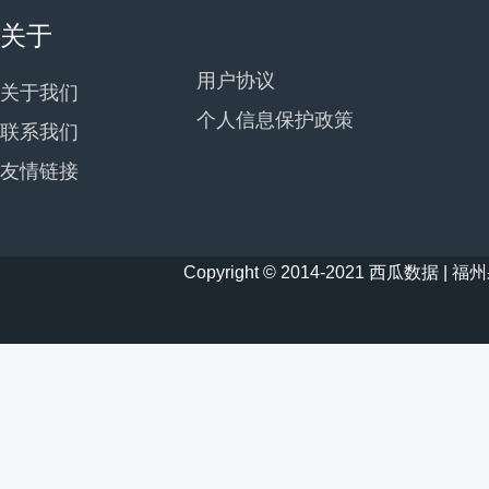
关于
用户协议
关于我们
个人信息保护政策
联系我们
友情链接
Copyright © 2014-2021 西瓜数据