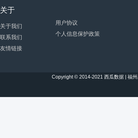
关于
用户协议
关于我们
个人信息保护政策
联系我们
友情链接
Copyright © 2014-2021 西瓜数据