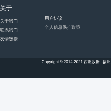
关于
用户协议
关于我们
个人信息保护政策
联系我们
友情链接
Copyright © 2014-2021 西瓜数据