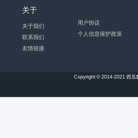
关于
用户协议
关于我们
个人信息保护政策
联系我们
友情链接
Copyright © 2014-20