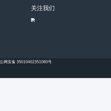
关注我们
公网安备 35010402351080号