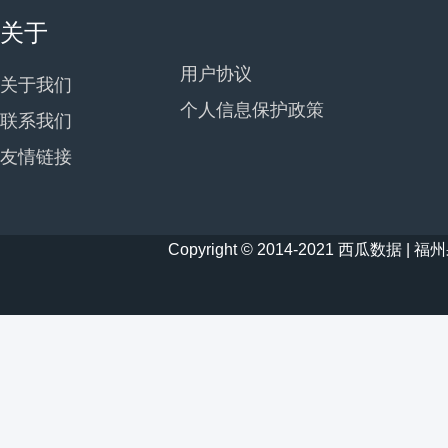
关于
用户协议
关于我们
个人信息保护政策
联系我们
友情链接
Copyright © 2014-2021 西瓜数据