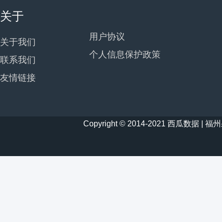
关于
用户协议
关于我们
个人信息保护政策
联系我们
友情链接
Copyright © 2014-2021 西瓜数据