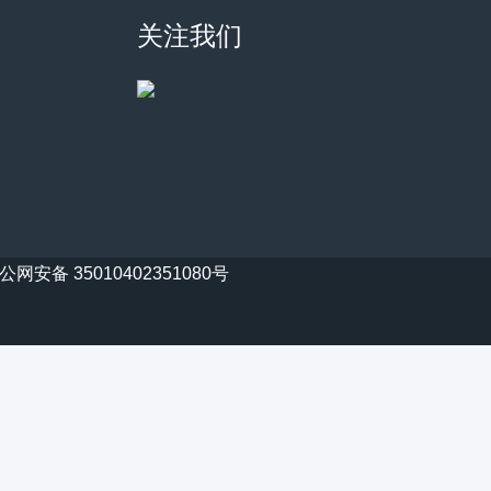
关注我们
公网安备 35010402351080号