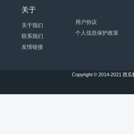
关于
用户协议
关于我们
个人信息保护政策
联系我们
友情链接
Copyright © 2014-20