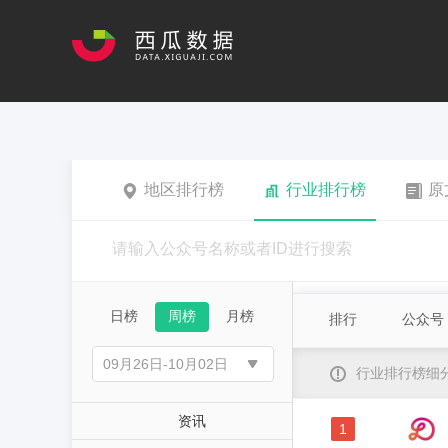
地区排行榜
行业排行榜
原
日榜
周榜
月榜
排行
公众号
行业排行榜细
资讯
1