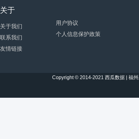
关于
用户协议
关于我们
个人信息保护政策
联系我们
友情链接
Copyright © 2014-2021 西瓜数据