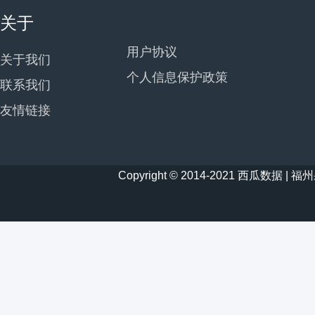
关于
用户协议
关于我们
个人信息保护政策
联系我们
友情链接
Copyright © 2014-2021 西瓜数据