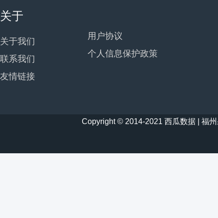
关于
用户协议
关于我们
个人信息保护政策
联系我们
友情链接
Copyright © 2014-2021 西瓜数据