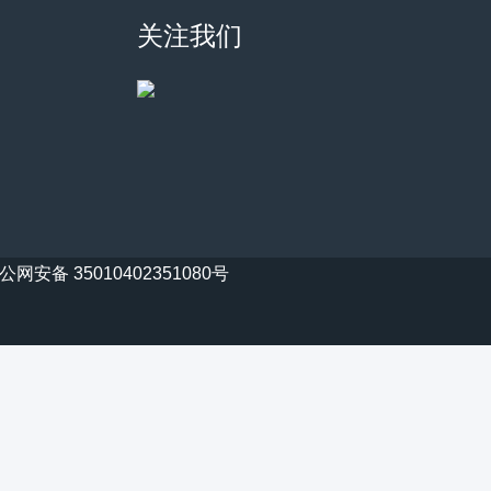
关注我们
公网安备 35010402351080号