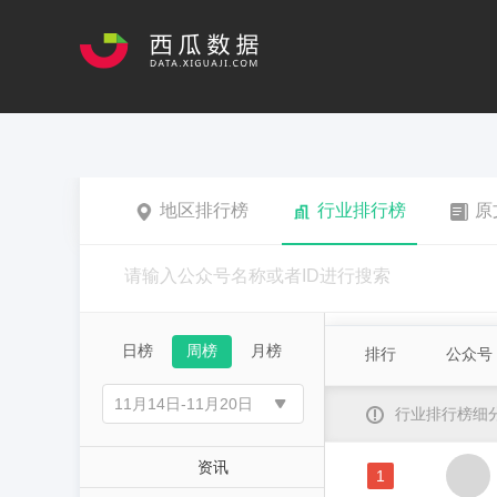
地区排行榜
行业排行榜
原
日榜
周榜
月榜
排行
公众号
行业排行榜细
资讯
1