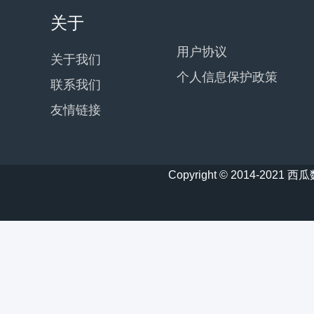
关于
用户协议
关于我们
个人信息保护政策
联系我们
友情链接
Copyright © 2014-20