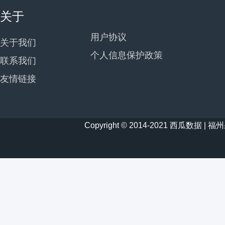
关于
用户协议
关于我们
个人信息保护政策
联系我们
友情链接
Copyright © 2014-2021 西瓜数据