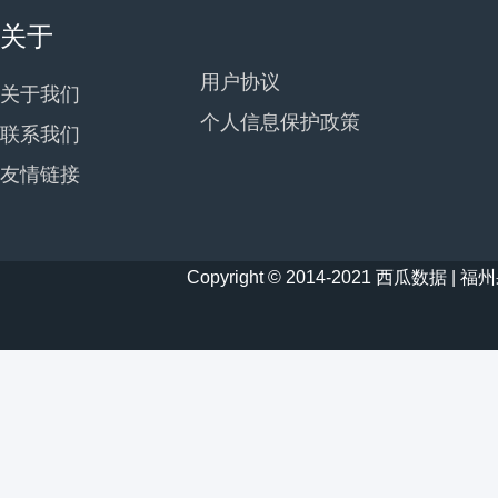
关于
用户协议
关于我们
个人信息保护政策
联系我们
友情链接
Copyright © 2014-2021 西瓜数据