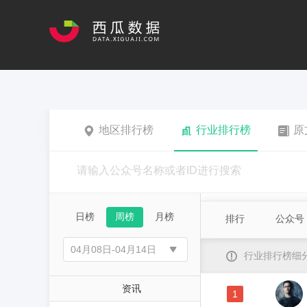
地区排行榜
行业排行榜
原
日榜
周榜
月榜
排行
公众号
行业排行榜细
资讯
1