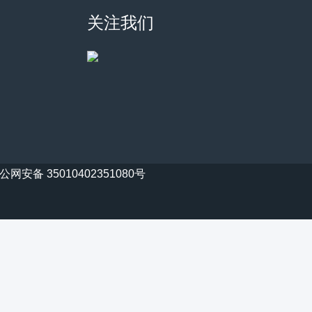
关注我们
公网安备 35010402351080号