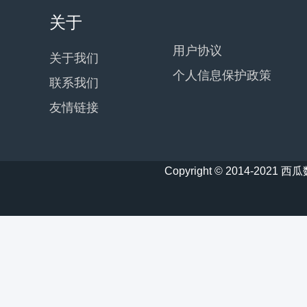
关于
用户协议
关于我们
个人信息保护政策
联系我们
友情链接
Copyright © 2014-20