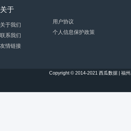
关于
用户协议
关于我们
个人信息保护政策
联系我们
友情链接
Copyright © 2014-2021 西瓜数据