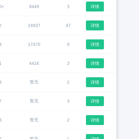
0+
8449
3
详情
2
24937
47
详情
3
17470
9
详情
1
4416
3
详情
暂无
3
2
详情
暂无
7
3
详情
暂无
8
2
详情
暂无