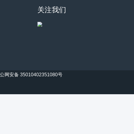
关注我们
公网安备 35010402351080号