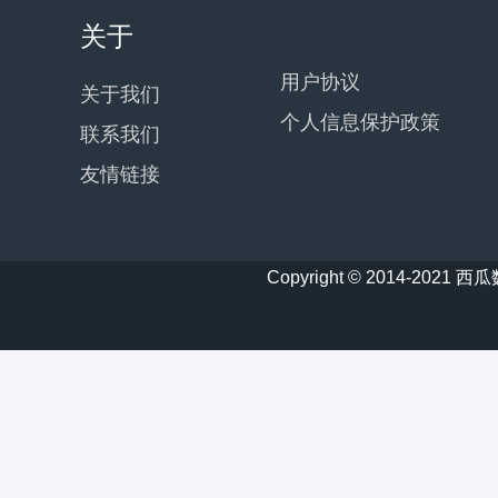
关于
用户协议
关于我们
个人信息保护政策
联系我们
友情链接
Copyright © 2014-20