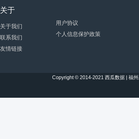
关于
用户协议
关于我们
个人信息保护政策
联系我们
友情链接
Copyright © 2014-2021 西瓜数据