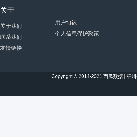
关于
用户协议
关于我们
个人信息保护政策
联系我们
友情链接
Copyright © 2014-2021 西瓜数据