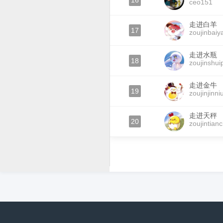
16
ceo151
走进白羊
17
zoujinbaiy
走进水瓶
18
zoujinshui
走进金牛
19
zoujinjinni
走进天秤
20
zoujintian