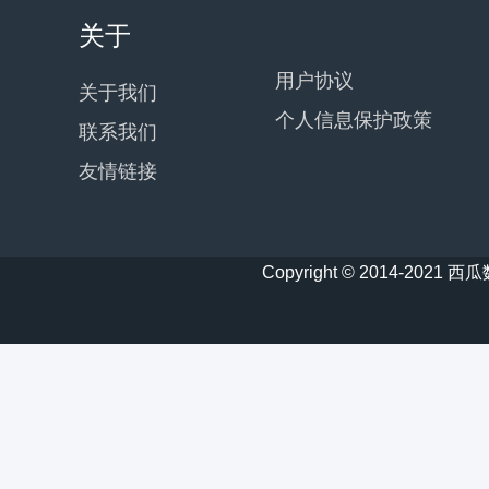
关于
用户协议
关于我们
个人信息保护政策
联系我们
友情链接
Copyright © 2014-20