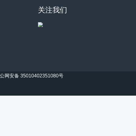
关注我们
公网安备 35010402351080号