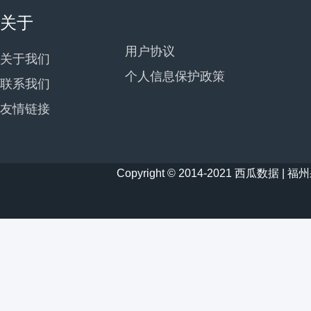
关于
用户协议
关于我们
个人信息保护政策
联系我们
友情链接
Copyright © 2014-2021 西瓜数据