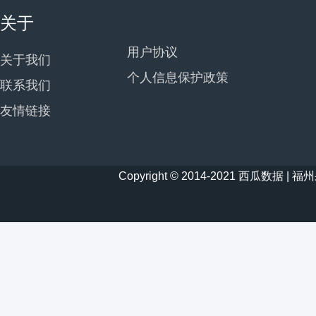
关于
用户协议
关于我们
个人信息保护政策
联系我们
友情链接
Copyright © 2014-2021 西瓜数据