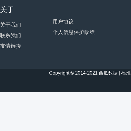
关于
用户协议
关于我们
个人信息保护政策
联系我们
友情链接
Copyright © 2014-2021 西瓜数据