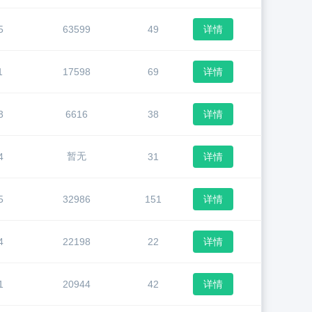
5
63599
49
详情
1
17598
69
详情
3
6616
38
详情
暂无
4
31
详情
5
32986
151
详情
4
22198
22
详情
1
20944
42
详情