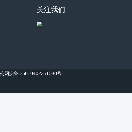
关注我们
公网安备 35010402351080号