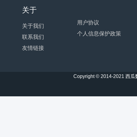
关于
用户协议
关于我们
个人信息保护政策
联系我们
友情链接
Copyright © 2014-20