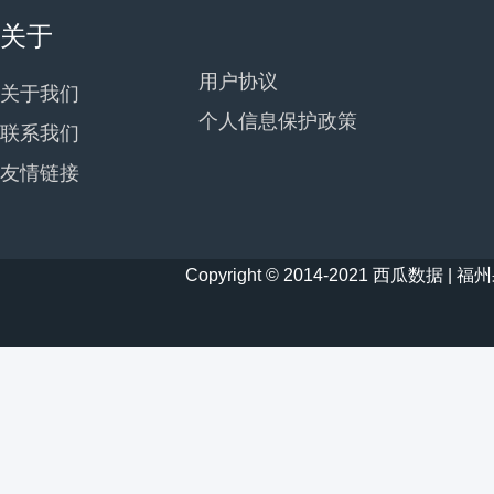
关于
用户协议
关于我们
个人信息保护政策
联系我们
友情链接
Copyright © 2014-2021 西瓜数据