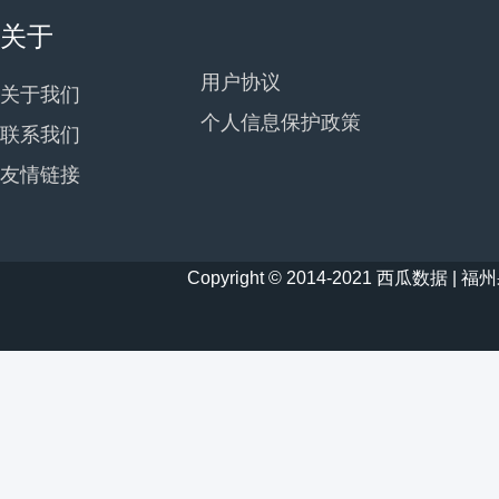
关于
用户协议
关于我们
个人信息保护政策
联系我们
友情链接
Copyright © 2014-2021 西瓜数据