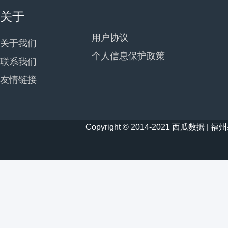
关于
用户协议
关于我们
个人信息保护政策
联系我们
友情链接
Copyright © 2014-2021 西瓜数据