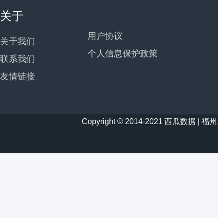
关于
用户协议
关于我们
个人信息保护政策
联系我们
友情链接
Copyright © 2014-2021 西瓜数据