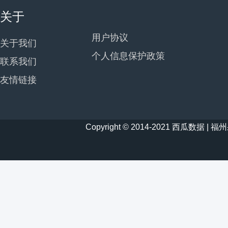
关于
用户协议
关于我们
个人信息保护政策
联系我们
友情链接
Copyright © 2014-2021 西瓜数据