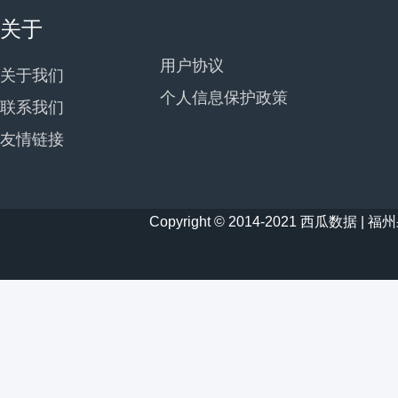
关于
用户协议
关于我们
个人信息保护政策
联系我们
友情链接
Copyright © 2014-2021 西瓜数据