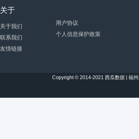
关于
用户协议
关于我们
个人信息保护政策
联系我们
友情链接
Copyright © 2014-2021 西瓜数据