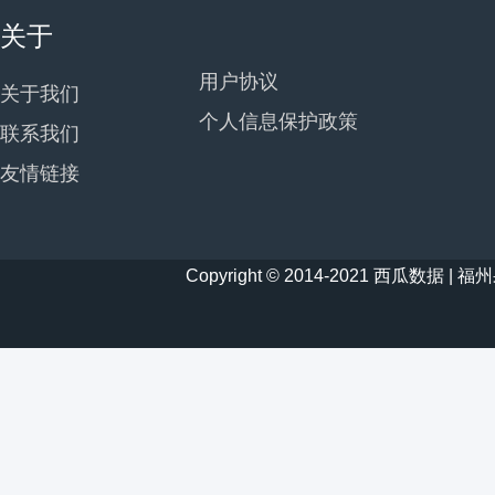
关于
用户协议
关于我们
个人信息保护政策
联系我们
友情链接
Copyright © 2014-2021 西瓜数据