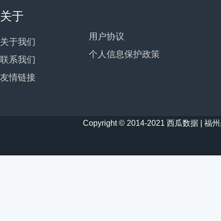
关于
用户协议
关于我们
个人信息保护政策
联系我们
友情链接
Copyright © 2014-2021 西瓜数据