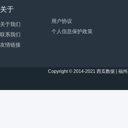
关于
用户协议
关于我们
个人信息保护政策
联系我们
友情链接
Copyright © 2014-2021 西瓜数据