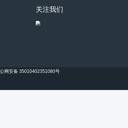
关注我们
公网安备 35010402351080号