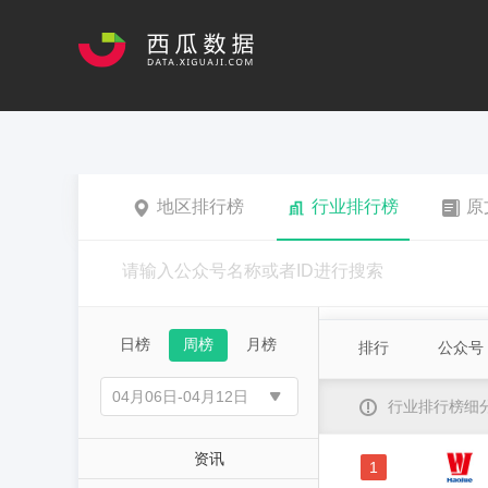
地区排行榜
行业排行榜
原
日榜
周榜
月榜
排行
公众号
行业排行榜细
资讯
1