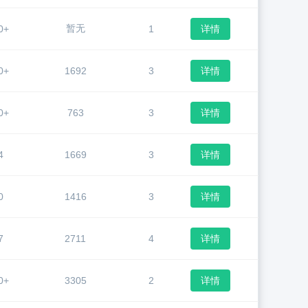
暂无
0+
1
详情
0+
1692
3
详情
0+
763
3
详情
4
1669
3
详情
0
1416
3
详情
7
2711
4
详情
0+
3305
2
详情