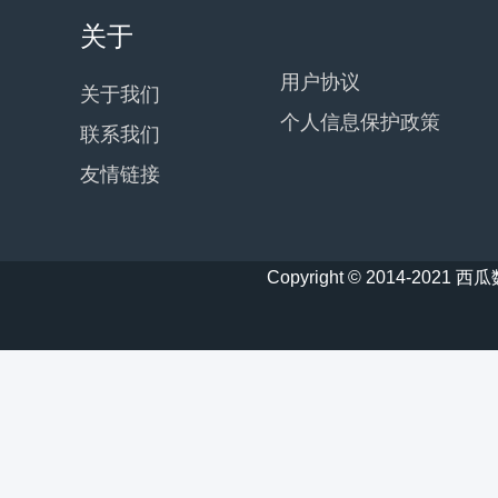
关于
用户协议
关于我们
个人信息保护政策
联系我们
友情链接
Copyright © 2014-20