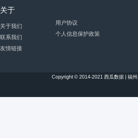
关于
用户协议
关于我们
个人信息保护政策
联系我们
友情链接
Copyright © 2014-2021 西瓜数据