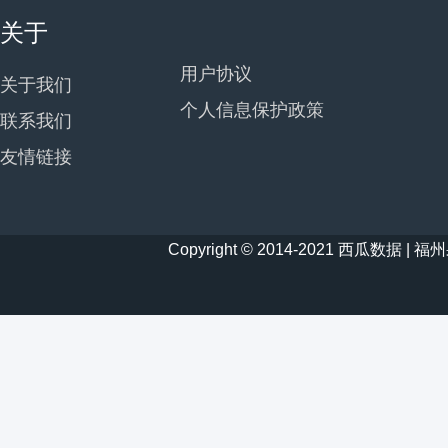
关于
用户协议
关于我们
个人信息保护政策
联系我们
友情链接
Copyright © 2014-2021 西瓜数据