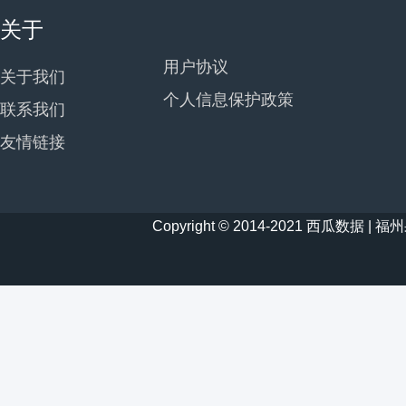
关于
用户协议
关于我们
个人信息保护政策
联系我们
友情链接
Copyright © 2014-2021 西瓜数据