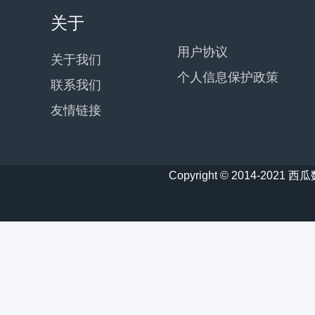
关于
用户协议
关于我们
个人信息保护政策
联系我们
友情链接
Copyright © 2014-20