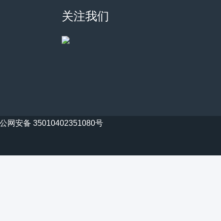
关注我们
公网安备 35010402351080号