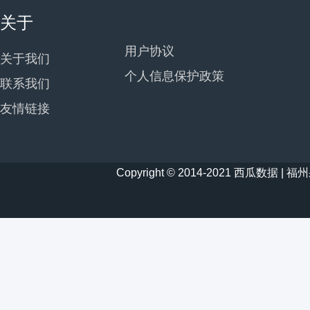
关于
用户协议
关于我们
个人信息保护政策
联系我们
友情链接
Copyright © 2014-2021 西瓜数据