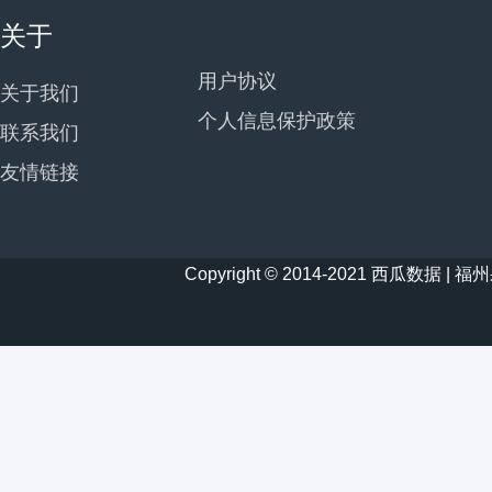
关于
用户协议
关于我们
个人信息保护政策
联系我们
友情链接
Copyright © 2014-2021 西瓜数据