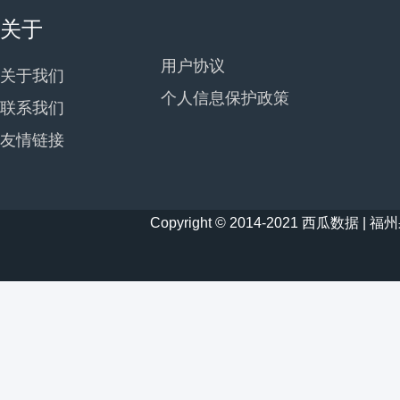
关于
用户协议
关于我们
个人信息保护政策
联系我们
友情链接
Copyright © 2014-2021 西瓜数据