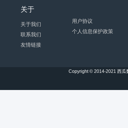
关于
用户协议
关于我们
个人信息保护政策
联系我们
友情链接
Copyright © 2014-20