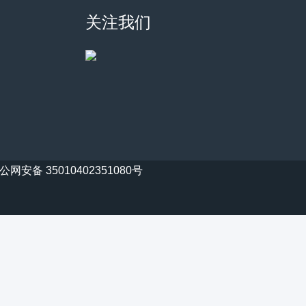
关注我们
公网安备 35010402351080号